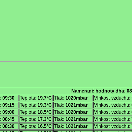
Namerané hodnoty dňa: 08
:
09:30
Teplota:
19.7°C
Tlak:
1020mbar
Vlhkosť vzduchu:
:
09:15
Teplota:
19.3°C
Tlak:
1021mbar
Vlhkosť vzduchu:
:
09:00
Teplota:
18.5°C
Tlak:
1020mbar
Vlhkosť vzduchu:
:
08:45
Teplota:
17.3°C
Tlak:
1021mbar
Vlhkosť vzduchu:
:
08:30
Teplota:
16.5°C
Tlak:
1021mbar
Vlhkosť vzduchu: